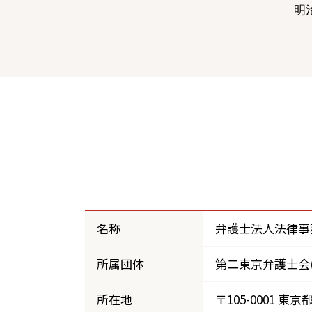
明
名称
弁護士法人法律事務
所属団体
第二東京弁護士会(5
所在地
〒105-0001 東