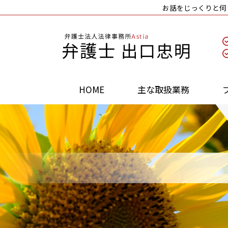
お話をじっくりと伺
HOME
主な取扱業務