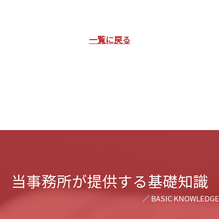
一覧に戻る
当事務所が提供する基礎知識