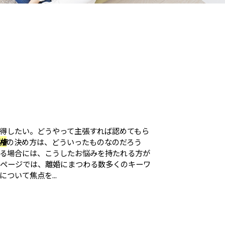
得したい。どうやって主張すれば認めてもら
権
の決め方は、どういったものなのだろう
る場合には、こうしたお悩みを持たれる方が
のページでは、離婚にまつわる数多くのキーワ
について焦点を...