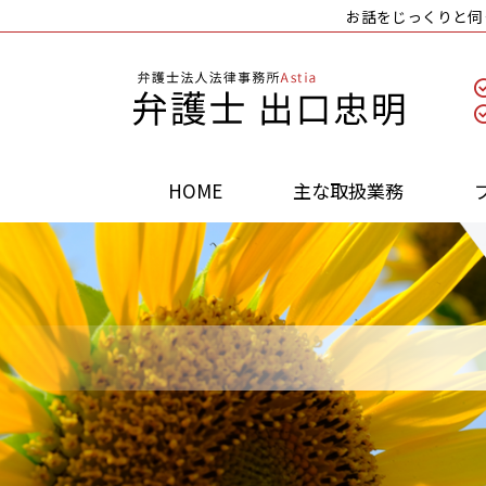
お話をじっくりと伺
HOME
主な取扱業務