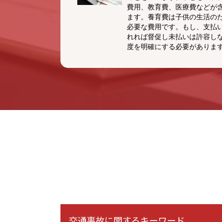
費用、教育費、医療費などが
ます。養育費は子供の生活の
必要な費用です。もし、支払
れれば督促し未払いは許容し
度を明確にする必要があります 
交通事故に関するキーワード