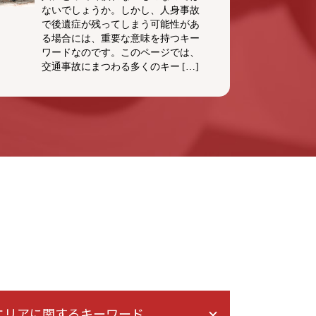
ないでしょうか。しかし、人身事故
で後遺症が残ってしまう可能性があ
る場合には、重要な意味を持つキー
ワードなのです。このページでは、
交通事故にまつわる多くのキー […]
エリアに関するキーワード