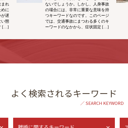
含まれ
ないでしょうか。しかし、人身事故
ために
の場合には、非常に重要な意味を持
いが遅
つキーワードなのです。このページ
ない態
では、交通事故にまつわる多くのキ
[…]
ーワードのなかから、症状固定 […]
よく検索されるキーワード
離婚に関するキーワード