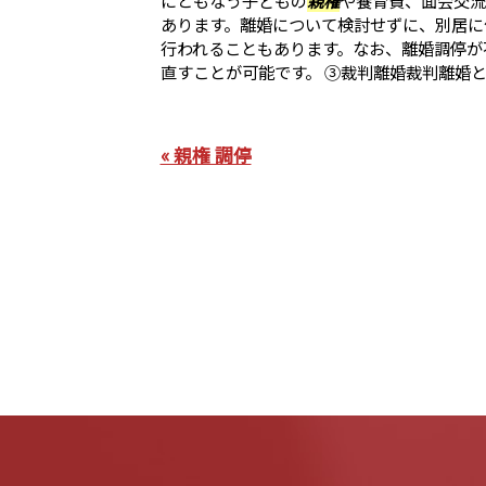
あります。離婚について検討せずに、別居に
行われることもあります。なお、離婚調停が
直すことが可能です。 ③裁判離婚裁判離婚と..
« 親権 調停