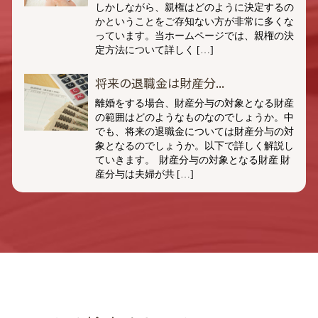
しかしながら、親権はどのように決定するの
かということをご存知ない方が非常に多くな
っています。当ホームページでは、親権の決
定方法について詳しく […]
将来の退職金は財産分...
離婚をする場合、財産分与の対象となる財産
の範囲はどのようなものなのでしょうか。中
でも、将来の退職金については財産分与の対
象となるのでしょうか。以下で詳しく解説し
ていきます。 財産分与の対象となる財産 財
産分与は夫婦が共 […]