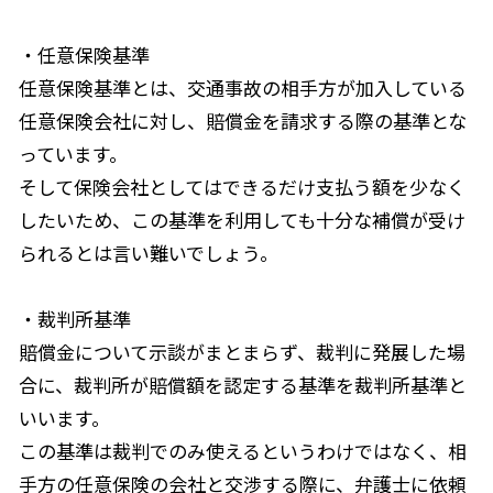
・任意保険基準
任意保険基準とは、交通事故の相手方が加入している
任意保険会社に対し、賠償金を請求する際の基準とな
っています。
そして保険会社としてはできるだけ支払う額を少なく
したいため、この基準を利用しても十分な補償が受け
られるとは言い難いでしょう。
・裁判所基準
賠償金について示談がまとまらず、裁判に発展した場
合に、裁判所が賠償額を認定する基準を裁判所基準と
いいます。
この基準は裁判でのみ使えるというわけではなく、相
手方の任意保険の会社と交渉する際に、弁護士に依頼