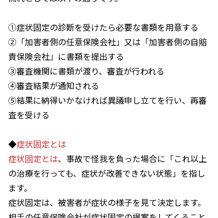
①症状固定の診断を受けたら必要な書類を用意する
②「加害者側の任意保険会社」又は「加害者側の自賠
責保険会社」に書類を提出する
③審査機関に書類が渡り、審査が行われる
④審査結果が通知される
⑤結果に納得いかなければ異議申し立てを行い、再審
査を受ける
◆
症状固定とは
症状固定とは
、事故で怪我を負った場合に「これ以上
の治療を行っても、症状が改善できない状態」を指し
ます。
症状固定は、被害者が症状の様子を見て決定します。
相手の任意保険会社が症状固定の提案をしてくること