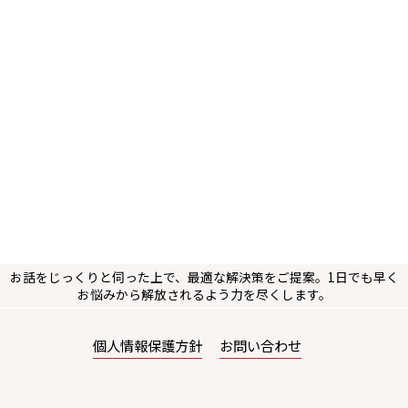
お話をじっくりと伺った上で、最適な解決策をご提案。1日でも早く
お悩みから解放されるよう力を尽くします。
個人情報保護方針
お問い合わせ