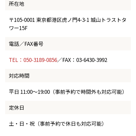
所在地
〒105-0001 東京都港区虎ノ門4-3-1 城山トラストタ
ワー15F
電話／FAX番号
TEL：050-3189-0856
／FAX：03-6430-3992
対応時間
平日 11:00～19:00（事前予約で時間外も対応可能）
定休日
土・日・祝（事前予約で休日も対応可能）