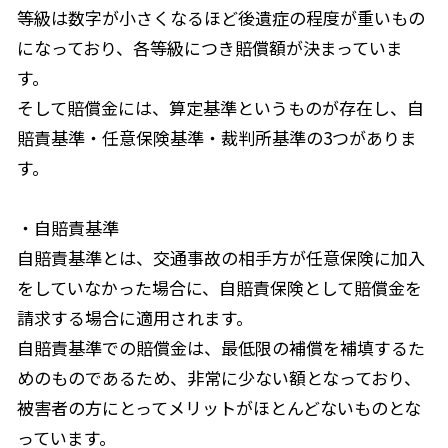
等級は数字が小さくなるほど後遺症の程度が重いもの
になっており、各等級につき賠償額が決まっていま
す。
そして賠償金には、算定基準というものが存在し、自
賠責基準・任意保険基準・裁判所基準の3つがありま
す。
・自賠責基準
自賠責基準とは、交通事故の相手方が任意保険に加入
をしていなかった場合に、自賠責保険として賠償金を
請求する場合に適用されます。
自賠責基準での賠償金は、最低限の補償を補填するた
めのものであるため、非常に少ない額となっており、
被害者の方にとってメリットがほとんどないものとな
っています。