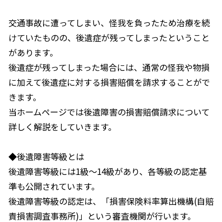
交通事故に遭ってしまい、怪我を負ったため治療を続
けていたものの、後遺症が残ってしまったということ
があります。
後遺症が残ってしまった場合には、通常の怪我や物損
に加えて後遺症に対する損害賠償を請求することがで
きます。
当ホームページでは後遺障害の損害賠償請求について
詳しく解説をしていきます。
◆後遺障害等級とは
後遺障害等級には1級〜14級があり、各等級の認定基
準も公開されています。
後遺障害等級の認定は、「損害保険料率算出機構(自賠
責損害調査事務所)」という審査機関が行います。