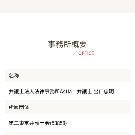
事務所概要
名称
弁護士法人法律事務所Astia 弁護士 出口忠明
所属団体
第二東京弁護士会(53858)