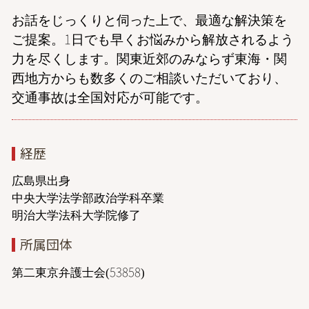
お話をじっくりと伺った上で、最適な解決策を
ご提案。1日でも早くお悩みから解放されるよう
力を尽くします。関東近郊のみならず東海・関
西地方からも数多くのご相談いただいており、
交通事故は全国対応が可能です。
経歴
広島県出身
中央大学法学部政治学科卒業
明治大学法科大学院修了
所属団体
第二東京弁護士会(53858)