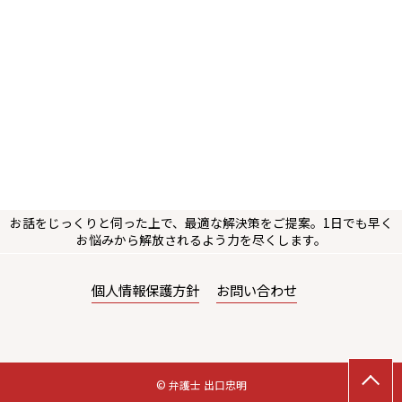
お話をじっくりと伺った上で、最適な解決策をご提案。1日でも早く
お悩みから解放されるよう力を尽くします。
個人情報保護方針
お問い合わせ
© 弁護士 出口忠明