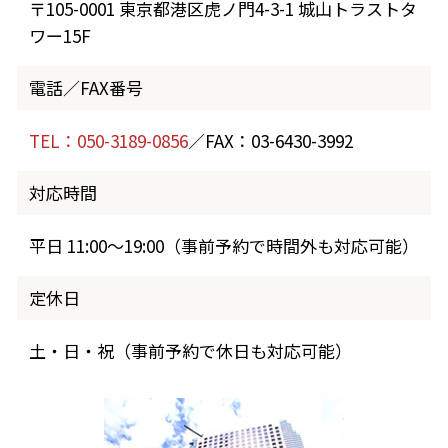
〒105-0001 東京都港区虎ノ門4-3-1 城山トラストタ
ワー15F
電話／FAX番号
TEL：050-3189-0856
／FAX：03-6430-3992
対応時間
平日 11:00～19:00（事前予約で時間外も対応可能）
定休日
土・日・祝（事前予約で休日も対応可能）