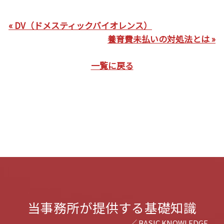
« DV（ドメスティックバイオレンス）
養育費未払いの対処法とは »
一覧に戻る
当事務所が提供する基礎知識