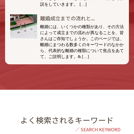
説をしていきます。 […]
離婚成立までの流れと...
離婚には、いくつかの種類があり、その方法
によって成立までの流れが異なることを、皆
さんはご存知でしょうか。このページでは、
離婚にまつわる数多くのキーワードのなかか
ら、代表的な離婚の種類について焦点をあて
て、ご説明します。& […]
よく検索されるキーワード