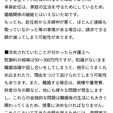
単身赴任は、家庭の生活を守るためにしているため、
婚姻関係の破綻とはいえないためです。
もっとも、赴任前から夫婦仲が悪く、ほとんど連絡も
取っていなかった等の事情がある場合は、請求できる
額が減ってしまう可能性があります。
■浮気されていたことが分かったら弁護士へ
慰謝料の相場は50～300万円ですが、知識がないまま
離婚協議や話し合いをしてしまうと、相手にうまく丸
め込まれたり、理由をつけて逃げられてしまう可能性
もあります。また、離婚する場合は、親権や養育費、
財産分与の額など、他にも様々な問題が発生します
し、これらの金銭的な問題は離婚後の生活にも大きく
関わってくるため、慎重に決めなければなりません。
これらにおいて正当な金額を得るためには、専門家で