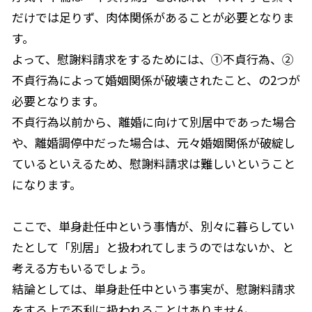
だけでは足りず、肉体関係があることが必要となりま
す。
よって、慰謝料請求をするためには、①不貞行為、②
不貞行為によって婚姻関係が破壊されたこと、の2つが
必要となります。
不貞行為以前から、離婚に向けて別居中であった場合
や、離婚調停中だった場合は、元々婚姻関係が破綻し
ているといえるため、慰謝料請求は難しいということ
になります。
ここで、単身赴任中という事情が、別々に暮らしてい
たとして「別居」と扱われてしまうのではないか、と
考える方もいるでしょう。
結論としては、単身赴任中という事実が、慰謝料請求
をする上で不利に扱われることはありません。