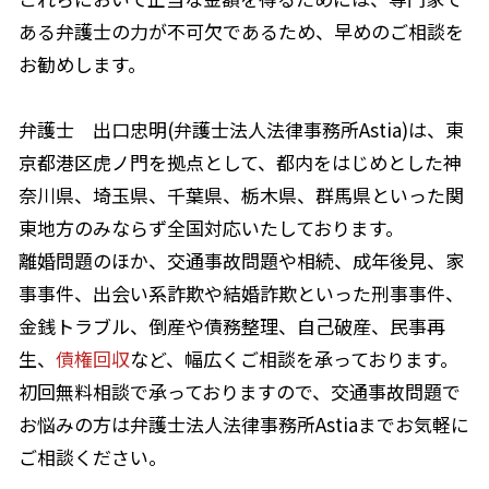
ある弁護士の力が不可欠であるため、早めのご相談を
お勧めします。
弁護士 出口忠明(弁護士法人法律事務所Astia)は、東
京都港区虎ノ門を拠点として、都内をはじめとした神
奈川県、埼玉県、千葉県、栃木県、群馬県といった関
東地方のみならず全国対応いたしております。
離婚問題のほか、交通事故問題や相続、成年後見、家
事事件、出会い系詐欺や結婚詐欺といった刑事事件、
金銭トラブル、倒産や債務整理、自己破産、民事再
生、
債権回収
など、幅広くご相談を承っております。
初回無料相談で承っておりますので、交通事故問題で
お悩みの方は弁護士法人法律事務所Astiaまでお気軽に
ご相談ください。