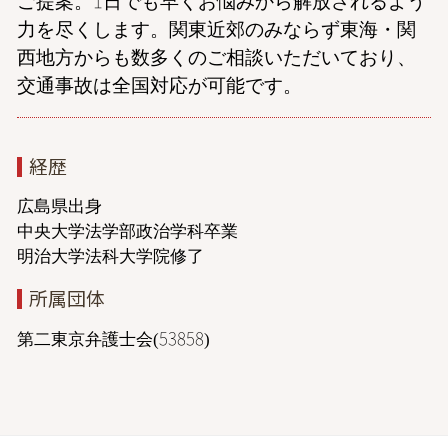
ご提案。1日でも早くお悩みから解放されるよう
力を尽くします。関東近郊のみならず東海・関
西地方からも数多くのご相談いただいており、
交通事故は全国対応が可能です。
経歴
広島県出身
中央大学法学部政治学科卒業
明治大学法科大学院修了
所属団体
第二東京弁護士会(53858)