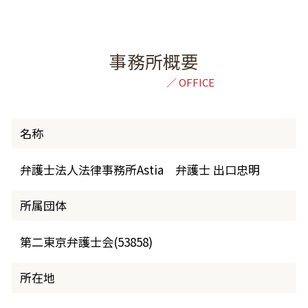
事務所概要
名称
弁護士法人法律事務所Astia 弁護士 出口忠明
所属団体
第二東京弁護士会(53858)
所在地