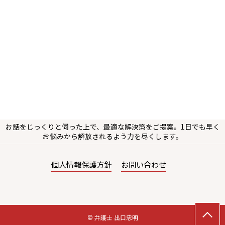
お話をじっくりと伺った上で、最適な解決策をご提案。1日でも早く
お悩みから解放されるよう力を尽くします。
個人情報保護方針
お問い合わせ
© 弁護士 出口忠明