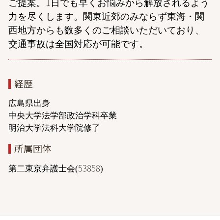
ご提案。1日でも早くお悩みから解放されるよう
力を尽くします。関東近郊のみならず東海・関
西地方からも数多くのご相談いただいており、
交通事故は全国対応が可能です。
経歴
広島県出身
中央大学法学部政治学科卒業
明治大学法科大学院修了
所属団体
第二東京弁護士会(53858)