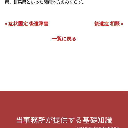
県、群馬県といった関東地方のみならず...
« 症状固定 後遺障害
後遺症 相談 »
一覧に戻る
当事務所が提供する基礎知識