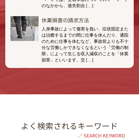
のなかから、過失割合 […]
休業損害の請求方法
人身事故によって傷害を負い、症状固定また
は治癒するまでの間に仕事を休んだり、通院
のために仕事を休むなど、事故前よりも不十
分な労働しかできなくなるという「労働の制
限」によって生じる収入減収のことを「休業
損害」といいます。交 […]
よく検索されるキーワード