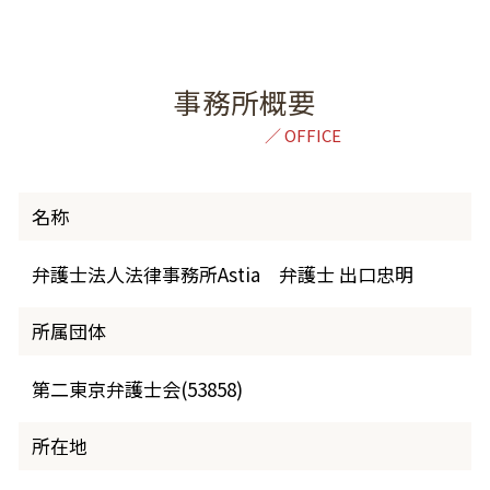
事務所概要
名称
弁護士法人法律事務所Astia 弁護士 出口忠明
所属団体
第二東京弁護士会(53858)
所在地