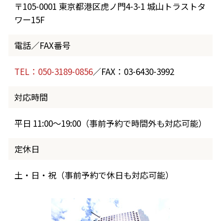
〒105-0001 東京都港区虎ノ門4-3-1 城山トラストタ
ワー15F
電話／FAX番号
TEL：050-3189-0856
／FAX：03-6430-3992
対応時間
平日 11:00～19:00（事前予約で時間外も対応可能）
定休日
土・日・祝（事前予約で休日も対応可能）