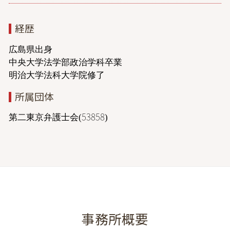
経歴
広島県出身
中央大学法学部政治学科卒業
明治大学法科大学院修了
所属団体
第二東京弁護士会(53858)
事務所概要