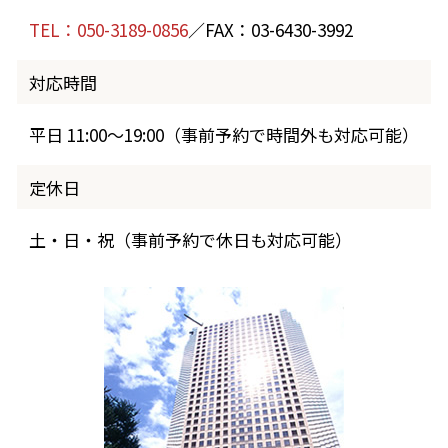
TEL：050-3189-0856
／FAX：03-6430-3992
対応時間
平日 11:00～19:00（事前予約で時間外も対応可能）
定休日
土・日・祝（事前予約で休日も対応可能）