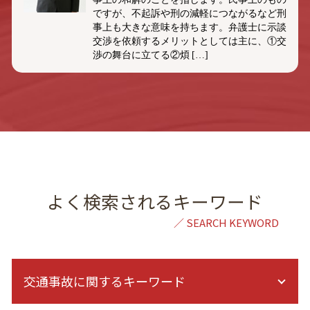
ですが、不起訴や刑の減軽につながるなど刑
事上も大きな意味を持ちます。弁護士に示談
交渉を依頼するメリットとしては主に、①交
渉の舞台に立てる②煩 […]
よく検索されるキーワード
交通事故に関するキーワード