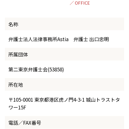
名称
弁護士法人法律事務所Astia 弁護士 出口忠明
所属団体
第二東京弁護士会(53858)
所在地
〒105-0001 東京都港区虎ノ門4-3-1 城山トラストタ
ワー15F
電話／FAX番号