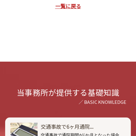
一覧に戻る
当事務所が提供する基礎知識
交通事故で6ヶ月通院...
交通事故で通院期間が6か月となった場合、