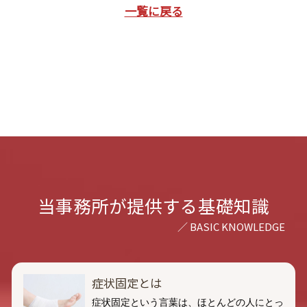
一覧に戻る
当事務所が提供する基礎知識
症状固定とは
症状固定という言葉は、ほとんどの人にとっ