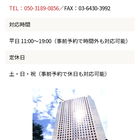
TEL：050-3189-0856
／FAX：03-6430-3992
対応時間
平日 11:00～19:00（事前予約で時間外も対応可能）
定休日
土・日・祝（事前予約で休日も対応可能）