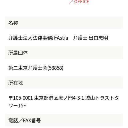
名称
弁護士法人法律事務所Astia 弁護士 出口忠明
所属団体
第二東京弁護士会(53858)
所在地
〒105-0001 東京都港区虎ノ門4-3-1 城山トラストタ
ワー15F
電話／FAX番号