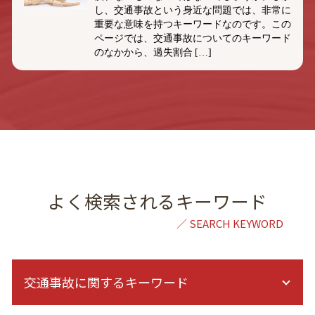
し、交通事故という身近な問題では、非常に
重要な意味を持つキーワードなのです。この
ページでは、交通事故についてのキーワード
のなかから、過失割合 […]
よく検索されるキーワード
交通事故に関するキーワード