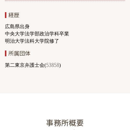
経歴
広島県出身
中央大学法学部政治学科卒業
明治大学法科大学院修了
所属団体
第二東京弁護士会(53858)
事務所概要