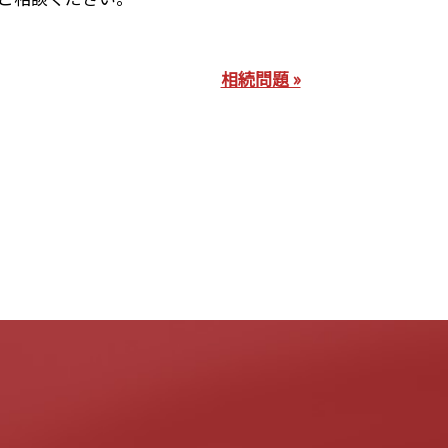
相続問題 »