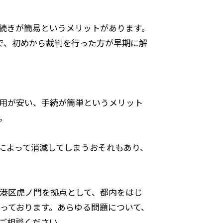
続きが簡易というメリットがあります。
で、初めから裁判を行った方が早期に解
用が安い、手続が簡単というメリット
。
によって消滅してしまうおそれもあり、
都港区虎ノ門を拠点として、都内をはじ
っております。あらゆる問題について、
ご相談ください。