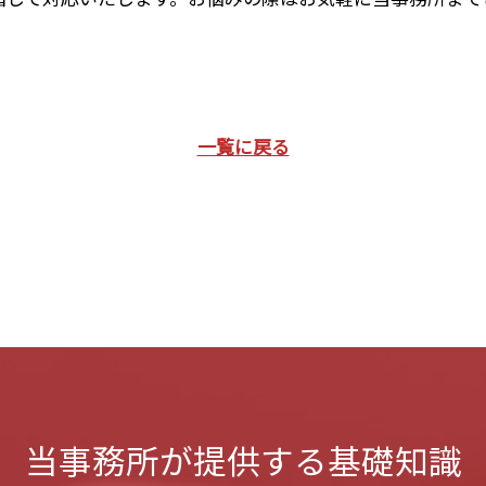
一覧に戻る
当事務所が提供する基礎知識