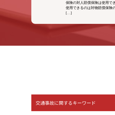
保険の対人賠償保険は使用で
使用できるのは対物賠償保険
[…]
交通事故に関するキーワード