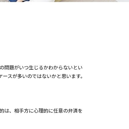
の問題がいつ生じるかわからないとい
ケースが多いのではないかと思います。
的は、相手方に心理的に任意の弁済を