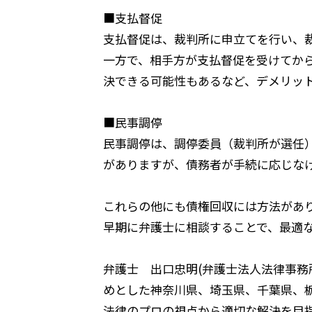
■支払督促
支払督促は、裁判所に申立てを行い、
一方で、相手方が支払督促を受けてか
決できる可能性もあるなど、デメリッ
■民事調停
民事調停は、調停委員（裁判所が選任
がありますが、債務者が手続に応じな
これらの他にも債権回収には方法があ
早期に弁護士に相談することで、最適
弁護士 出口忠明(弁護士法人法律事務
めとした神奈川県、埼玉県、千葉県、
法律のプロの視点から適切な解決を目