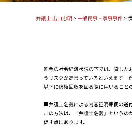
弁護士 出口忠明
>
一般民事・家事事件
>
昨今の社会経済状況の下では、貸した
うリスクが高まっているといえます。
以下に債権回収を図る際に用いること
■弁護士名義による内容証明郵便の送
この方法は、「弁護士名義」というの
促す点にあります。