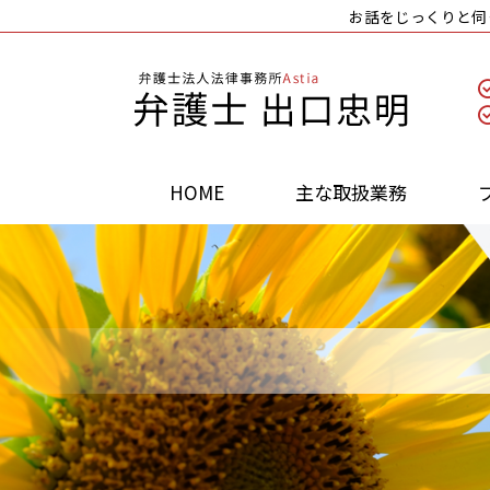
お話をじっくりと伺
HOME
主な取扱業務