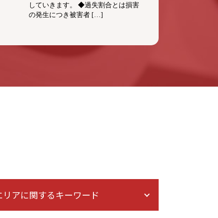
していきます。 ◆過失割合とは損害
の発生につき被害者 […]
エリアに関するキーワード