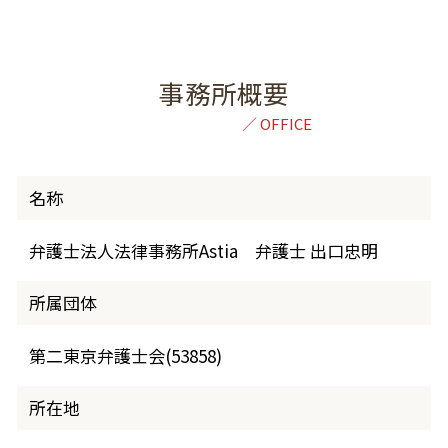
事務所概要
名称
弁護士法人法律事務所Astia 弁護士 出口忠明
所属団体
第二東京弁護士会(53858)
所在地