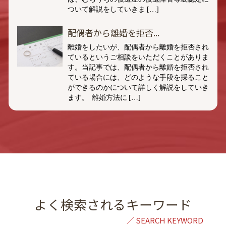
ついて解説をしていきま […]
配偶者から離婚を拒否...
離婚をしたいが、配偶者から離婚を拒否され
ているというご相談をいただくことがありま
す。当記事では、配偶者から離婚を拒否され
ている場合には、どのような手段を採ること
ができるのかについて詳しく解説をしていき
ます。 離婚方法に […]
よく検索されるキーワード