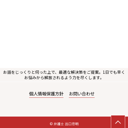
お話をじっくりと伺った上で、最適な解決策をご提案。1日でも早く
お悩みから解放されるよう力を尽くします。
個人情報保護方針
お問い合わせ
© 弁護士 出口忠明