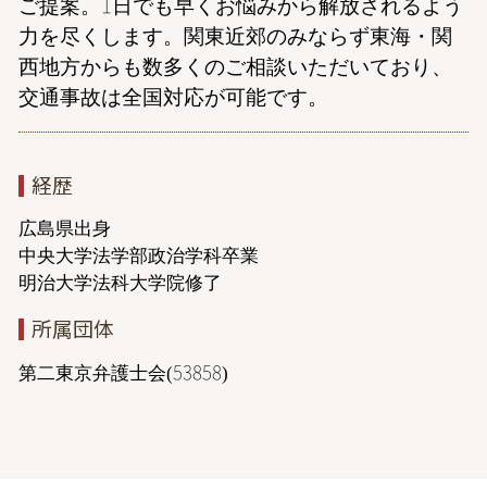
ご提案。1日でも早くお悩みから解放されるよう
力を尽くします。関東近郊のみならず東海・関
西地方からも数多くのご相談いただいており、
交通事故は全国対応が可能です。
経歴
広島県出身
中央大学法学部政治学科卒業
明治大学法科大学院修了
所属団体
第二東京弁護士会(53858)