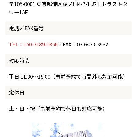
〒105-0001 東京都港区虎ノ門4-3-1 城山トラストタ
ワー15F
電話／FAX番号
TEL：050-3189-0856
／FAX：03-6430-3992
対応時間
平日 11:00～19:00（事前予約で時間外も対応可能）
定休日
土・日・祝（事前予約で休日も対応可能）