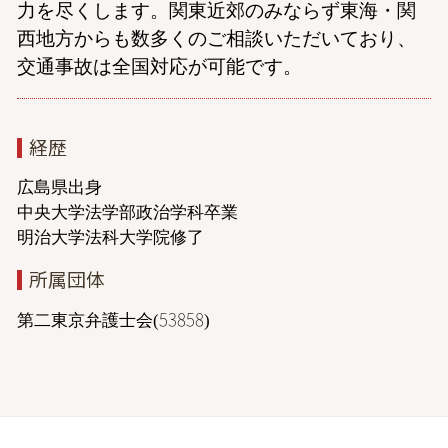
力を尽くします。関東近郊のみならず東海・関
西地方からも数多くのご相談いただいており、
交通事故は全国対応が可能です。
経歴
広島県出身
中央大学法学部政治学科卒業
明治大学法科大学院修了
所属団体
第二東京弁護士会(53858)