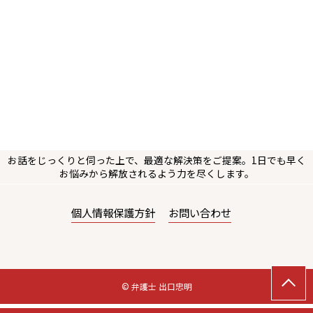
お話をじっくりと伺った上で、最適な解決策をご提案。1日でも早く
お悩みから解放されるよう力を尽くします。
個人情報保護方針
お問い合わせ
© 弁護士 出口忠明