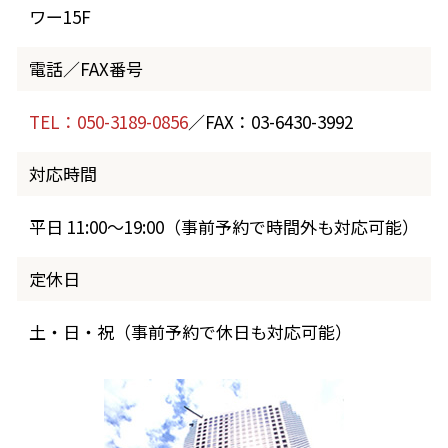
ワー15F
電話／FAX番号
TEL：050-3189-0856
／FAX：03-6430-3992
対応時間
平日 11:00～19:00（事前予約で時間外も対応可能）
定休日
土・日・祝（事前予約で休日も対応可能）