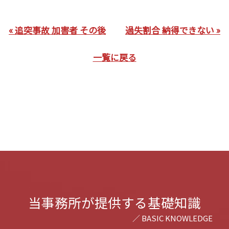
« 追突事故 加害者 その後
過失割合 納得できない »
一覧に戻る
当事務所が提供する基礎知識