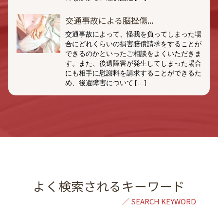
交通事故による脳挫傷...
交通事故によって、怪我を負ってしまった場
合にどれくらいの損害賠償請求をすることが
できるのかといったご相談をよくいただきま
す。また、後遺障害が発生してしまった場合
にも相手に慰謝料を請求することができるた
め、後遺障害について […]
よく検索されるキーワード