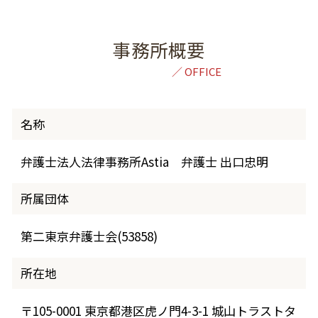
事務所概要
名称
弁護士法人法律事務所Astia 弁護士 出口忠明
所属団体
第二東京弁護士会(53858)
所在地
〒105-0001 東京都港区虎ノ門4-3-1 城山トラストタ