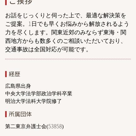
ご挨拶
お話をじっくりと伺った上で、最適な解決策を
ご提案。1日でも早くお悩みから解放されるよう
力を尽くします。関東近郊のみならず東海・関
西地方からも数多くのご相談いただいており、
交通事故は全国対応が可能です。
経歴
広島県出身
中央大学法学部政治学科卒業
明治大学法科大学院修了
所属団体
第二東京弁護士会(53858)