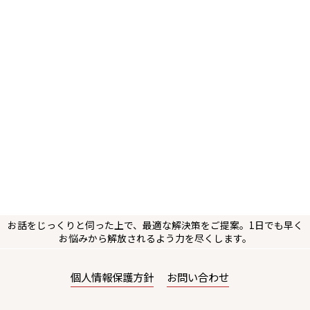
お話をじっくりと伺った上で、最適な解決策をご提案。1日でも早く
お悩みから解放されるよう力を尽くします。
個人情報保護方針
お問い合わせ