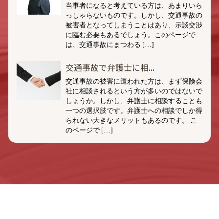
当事者になると考えている方は、あまりいら
っしゃらないものです。しかし、交通事故の
被害者となってしまうことはあり、示談交渉
に臨む必要もあるでしょう。このページで
は、交通事故にまつわる […]
交通事故で弁護士に相...
交通事故の被害に遭われた方は、まず保険会
社に相談されるという方が多いのではないで
しょうか。しかし、弁護士に相談することも
一つの選択肢です。弁護士への相談でしか得
られない大きなメリットもあるのです。 こ
のページで […]