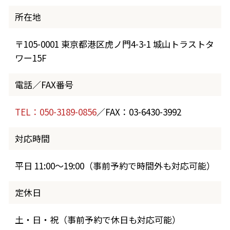
所在地
〒105-0001 東京都港区虎ノ門4-3-1 城山トラストタ
ワー15F
電話／FAX番号
TEL：050-3189-0856
／FAX：03-6430-3992
対応時間
平日 11:00～19:00（事前予約で時間外も対応可能）
定休日
土・日・祝（事前予約で休日も対応可能）