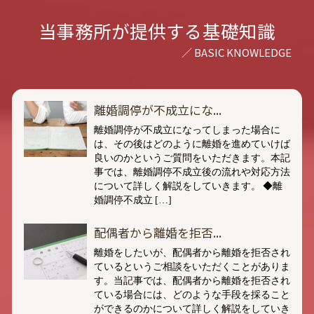
当事務所が提供する基礎知識
離婚調停が不成立にな...
離婚調停が不成立になってしまった場合に
は、その後はどのように離婚を進めていけば
良いのかというご質問をいただきます。本記
事では、離婚調停不成立後の流れや対応方法
について詳しく解説をしていきます。 ◆離
婚調停不成立 […]
配偶者から離婚を拒否...
離婚をしたいが、配偶者から離婚を拒否され
ているというご相談をいただくことがありま
す。当記事では、配偶者から離婚を拒否され
ている場合には、どのような手段を採ること
ができるのかについて詳しく解説をしていき