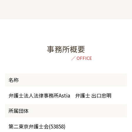
事務所概要
名称
弁護士法人法律事務所Astia 弁護士 出口忠明
所属団体
第二東京弁護士会(53858)