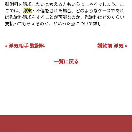
慰謝料を請求したいと考える方もいらっしゃるでしょう。こ
こでは、
浮気
・不倫をされた場合、どのようなケースであれ
ば慰謝料請求をすることが可能なのか、慰謝料はどのくらい
支払ってもらえるのか、といった点について詳し...
« 浮気相手 慰謝料
婚約前 浮気 »
一覧に戻る