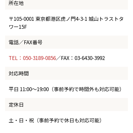
所在地
〒105-0001 東京都港区虎ノ門4-3-1 城山トラストタ
ワー15F
電話／FAX番号
TEL：050-3189-0856
／FAX：03-6430-3992
対応時間
平日 11:00～19:00（事前予約で時間外も対応可能）
定休日
土・日・祝（事前予約で休日も対応可能）