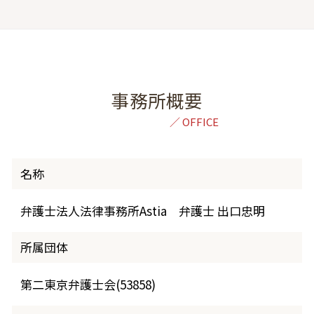
事務所概要
名称
弁護士法人法律事務所Astia 弁護士 出口忠明
所属団体
第二東京弁護士会(53858)