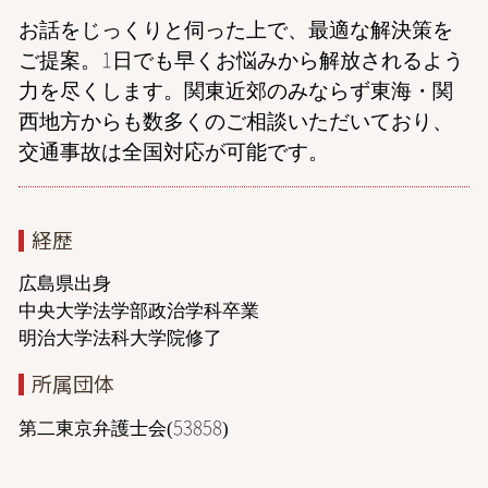
お話をじっくりと伺った上で、最適な解決策を
ご提案。1日でも早くお悩みから解放されるよう
力を尽くします。関東近郊のみならず東海・関
西地方からも数多くのご相談いただいており、
交通事故は全国対応が可能です。
経歴
広島県出身
中央大学法学部政治学科卒業
明治大学法科大学院修了
所属団体
第二東京弁護士会(53858)