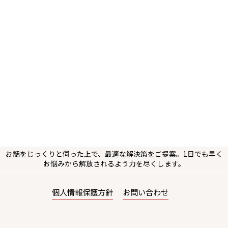
お話をじっくりと伺った上で、最適な解決策をご提案。1日でも早く
お悩みから解放されるよう力を尽くします。
個人情報保護方針
お問い合わせ