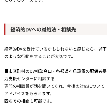
経済的DVへの対処法・相談先
経済的
DV
を受けているかもしれないと感じたら、以下
のような行動をすることが大切です。
■市区町村の
DV
相談窓口・各都道府県設置の配偶者暴
力支援センターに相談する
専門の相談員が話を聞いてくれ、今後の対応について
アドバイスをもらえます。
匿名での相談も可能です。