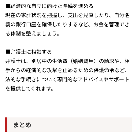
■経済的な自立に向けた準備を進める
現在の家計状況を把握し、支出を見直したり、自分名
義の銀行口座を確保したりするなど、お金を管理でき
る体制を整えましょう。
■弁護士に相談する
弁護士は、別居中の生活費（婚姻費用）の請求や、相
手からの経済的な攻撃を止めるための保護命令など、
法的な手続きについて専門的なアドバイスやサポート
を提供してくれます。
まとめ