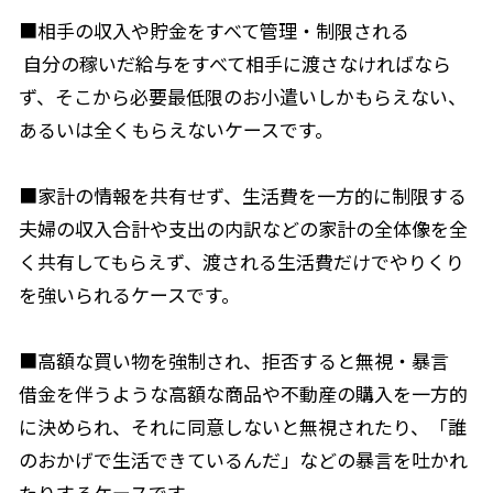
■相手の収入や貯金をすべて管理・制限される
自分の稼いだ給与をすべて相手に渡さなければなら
ず、そこから必要最低限のお小遣いしかもらえない、
あるいは全くもらえないケースです。
■家計の情報を共有せず、生活費を一方的に制限する
夫婦の収入合計や支出の内訳などの家計の全体像を全
く共有してもらえず、渡される生活費だけでやりくり
を強いられるケースです。
■高額な買い物を強制され、拒否すると無視・暴言
借金を伴うような高額な商品や不動産の購入を一方的
に決められ、それに同意しないと無視されたり、「誰
のおかげで生活できているんだ」などの暴言を吐かれ
たりするケースです。