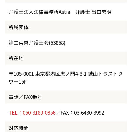
弁護士法人法律事務所Astia 弁護士 出口忠明
所属団体
第二東京弁護士会(53858)
所在地
〒105-0001 東京都港区虎ノ門4-3-1 城山トラストタ
ワー15F
電話／FAX番号
TEL：050-3189-0856
／FAX：03-6430-3992
対応時間