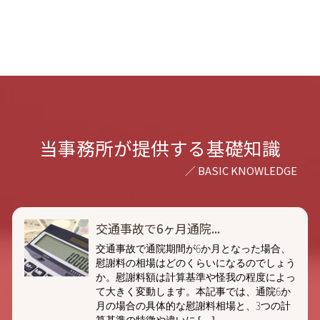
当事務所が提供する基礎知識
交通事故で6ヶ月通院...
交通事故で通院期間が6か月となった場合、
慰謝料の相場はどのくらいになるのでしょう
か。慰謝料額は計算基準や怪我の程度によっ
て大きく変動します。本記事では、通院6か
月の場合の具体的な慰謝料相場と、3つの計
算基準の特徴や違いに […]