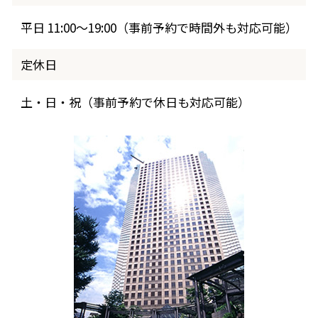
平日 11:00～19:00（事前予約で時間外も対応可能）
定休日
土・日・祝（事前予約で休日も対応可能）