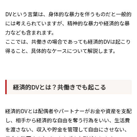
DV
という言葉は、身体的な暴力を伴うものだと一般的
には考えられていますが、精神的な暴力や経済的な暴
力なども含まれます。
ここでは、共働きの場合であっても経済的
DV
は起こり
得ること、具体的なケースについて解説します。
経済的DVとは？共働きでも起こる
経済的
DV
とは配偶者やパートナーがお金や資産を支配
し、相手から経済的な自由を奪う行為をいい、生活費
を渡さない、収入や貯金を管理して自由にさせない、