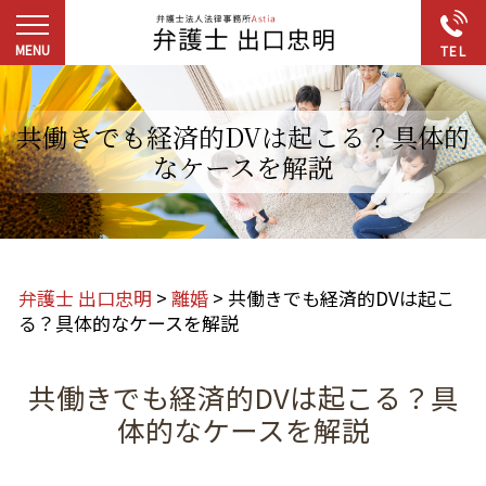
共働きでも経済的DVは起こる？具体的
なケースを解説
弁護士 出口忠明
>
離婚
>
共働きでも経済的DVは起こ
る？具体的なケースを解説
共働きでも経済的DVは起こる？具
体的なケースを解説