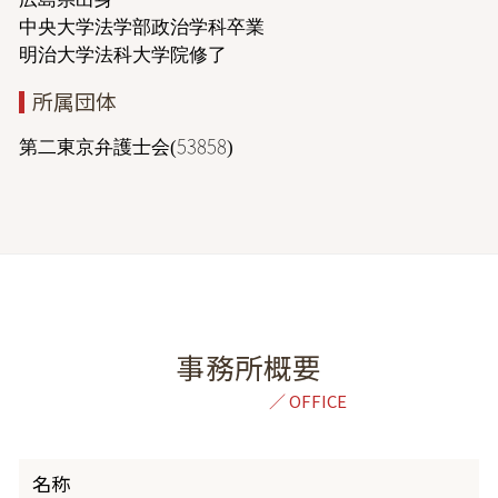
中央大学法学部政治学科卒業
明治大学法科大学院修了
所属団体
第二東京弁護士会(53858)
事務所概要
名称