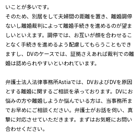
いことが多いです。
そのため、別居をして夫婦間の距離を置き、離婚調停
ないし離婚裁判によって離婚手続きを進めるのが望ま
しいといえます。調停では、お互いが顔を合わせるこ
となく手続きを進めるよう配慮してもらうこともでき
ますし、DVのケースでは、証拠さえあれば裁判での離
婚は認められやすいといわれています。
弁護士法人法律事務所Astiaでは、DVおよびDVを原因
とする離婚に関するご相談を承っております。DVにお
悩みの方や離婚しようか悩んでいる方は、当事務所ま
でお早めにご相談ください。弁護士がお話を伺い、真
摯に対応させていただきます。まずはお気軽にお問い
合わせください。