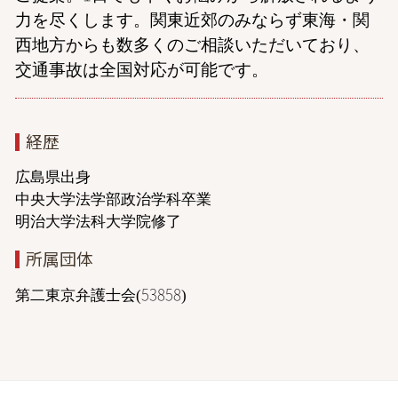
力を尽くします。関東近郊のみならず東海・関
西地方からも数多くのご相談いただいており、
交通事故は全国対応が可能です。
経歴
広島県出身
中央大学法学部政治学科卒業
明治大学法科大学院修了
所属団体
第二東京弁護士会(53858)