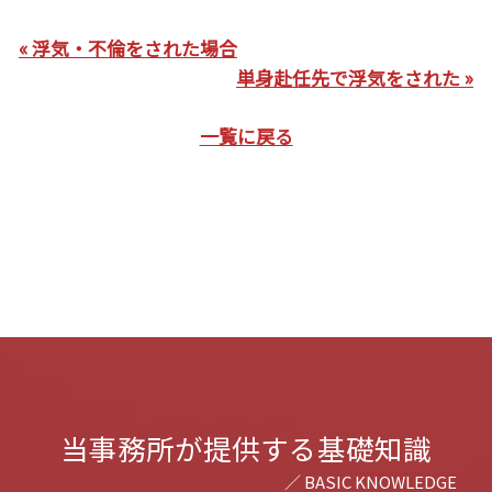
« 浮気・不倫をされた場合
単身赴任先で浮気をされた »
一覧に戻る
当事務所が提供する基礎知識