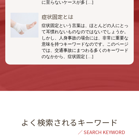
に至らないケースが多 […]
症状固定とは
症状固定という言葉は、ほとんどの人にとっ
て耳慣れないものなのではないでしょうか。
しかし、人身事故の場合には、非常に重要な
意味を持つキーワードなのです。このページ
では、交通事故にまつわる多くのキーワード
のなかから、症状固定 […]
よく検索されるキーワード