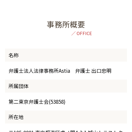
事務所概要
名称
弁護士法人法律事務所Astia 弁護士 出口忠明
所属団体
第二東京弁護士会(53858)
所在地