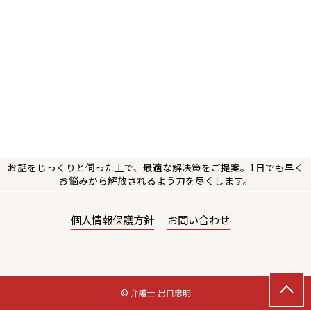
お話をじっくりと伺った上で、最適な解決策をご提案。1日でも早く
お悩みから解放されるよう力を尽くします。
個人情報保護方針
お問い合わせ
© 弁護士 出口忠明