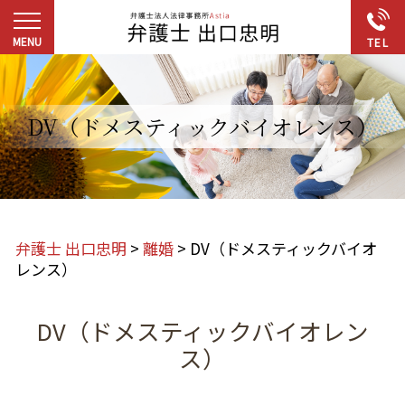
DV（ドメスティックバイオレンス）
弁護士 出口忠明
>
離婚
>
DV（ドメスティックバイオ
レンス）
DV（ドメスティックバイオレン
ス）