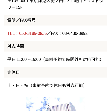
〒105-0001 東京都港区虎ノ門4-3-1 城山トラストタ
ワー15F
電話／FAX番号
TEL：050-3189-0856
／FAX：03-6430-3992
対応時間
平日 11:00～19:00（事前予約で時間外も対応可能）
定休日
土・日・祝（事前予約で休日も対応可能）