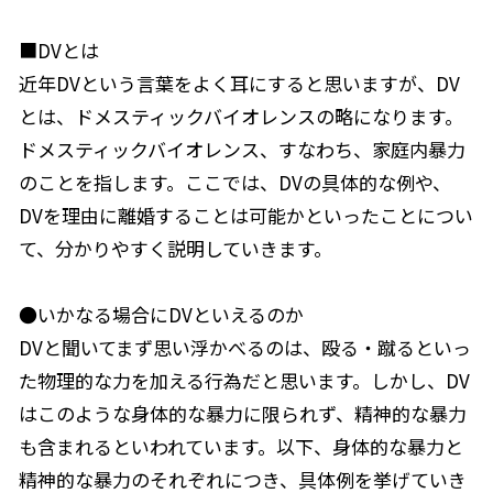
■DVとは
近年DVという言葉をよく耳にすると思いますが、DV
とは、ドメスティックバイオレンスの略になります。
ドメスティックバイオレンス、すなわち、家庭内暴力
のことを指します。ここでは、DVの具体的な例や、
DVを理由に離婚することは可能かといったことについ
て、分かりやすく説明していきます。
●いかなる場合にDVといえるのか
DVと聞いてまず思い浮かべるのは、殴る・蹴るといっ
た物理的な力を加える行為だと思います。しかし、DV
はこのような身体的な暴力に限られず、精神的な暴力
も含まれるといわれています。以下、身体的な暴力と
精神的な暴力のそれぞれにつき、具体例を挙げていき