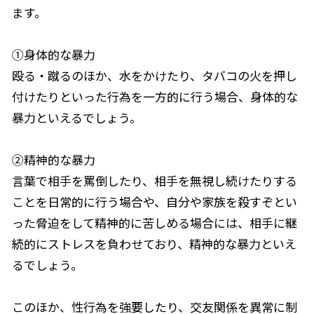
ます。
①身体的な暴力
殴る・蹴るのほか、水をかけたり、タバコの火を押し
付けたりといった行為を一方的に行う場合、身体的な
暴力といえるでしょう。
②精神的な暴力
言葉で相手を罵倒したり、相手を無視し続けたりする
ことを日常的に行う場合や、自分や家族を殺すぞとい
った脅迫をして精神的に苦しめる場合には、相手に継
続的にストレスを負わせており、精神的な暴力といえ
るでしょう。
このほか、性行為を強要したり、交友関係を異常に制