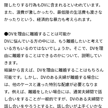
限したりする行為もDVに含まれるといわれています。
また、浪費が激しかったり、最低限の生活費も渡さな
かったりという、経済的な暴力も考えられます。
●DVを理由に離婚することは可能か
DVに悩んでいる方の中には、もう離婚したいと考えて
いる方もいるのではないでしょうか。そこで、DVを理
由に離婚することはできるのかについて、説明してい
きます。
結論から言えば、DVを理由に離婚することはもちろん
可能です。しかし、DVのある夫婦が離婚する場合に
は、他のケースと違った特別な配慮が必要となりま
す。例えば、離婚をしたい場合には、通常夫婦間で話
し合いをすることが一般的ですが、DVのある夫婦間で
話し合いをやろうとすると、話し合いが上手くいかな