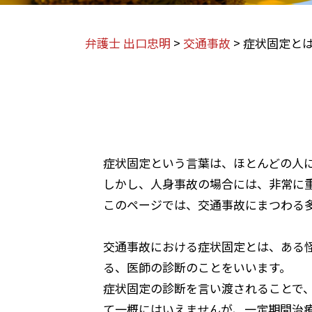
弁護士 出口忠明
>
交通事故
>
症状固定と
症状固定という言葉は、ほとんどの人
しかし、人身事故の場合には、非常に
このページでは、交通事故にまつわる
交通事故における症状固定とは、ある
る、医師の診断のことをいいます。
症状固定の診断を言い渡されることで
て一概にはいえませんが、一定期間治