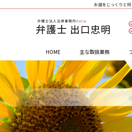
お話をじっくりと伺
HOME
主な取扱業務