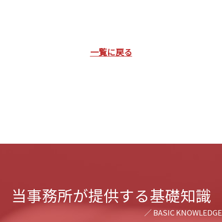
一覧に戻る
当事務所が提供する基礎知識