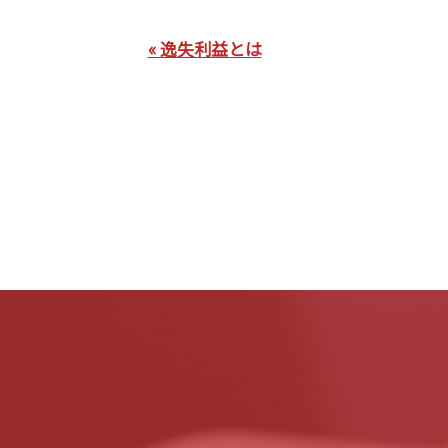
« 逸失利益とは