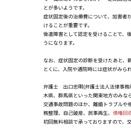
とが多いようです。
症状固定後の治療費について、加害者
けることが重要です。
後遺障害として認定を受けることで、
うになります。
なお、症状固定の診断を受けたあと、
とくに、入院や通院時には症状がみら
弁護士 出口忠明(弁護士法人法律事務
木県、群馬県といった関東地方のみな
交通事故問題のほか、離婚トラブルや
務整理、自己破産、民事再生、
債権回
初回無料相談で承っておりますので、交