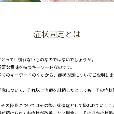
は
症状固定とは
にとって耳慣れないものなのではないでしょうか。
重要な意味を持つキーワードなのです。
多くのキーワードのなかから、症状固定についてご説明しま
怪我について、それ以上治療を継続したとしても、その症状
、その怪我についてはその後、後遺症として扱われていくこ
療が続けられても症状が改善しない場合に、そのほかの状態