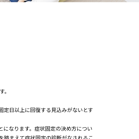
す。
固定日以上に回復する見込みがないとす
とになります。症状固定の決め方につい
を踏まえて症状固定の診断がなされるこ