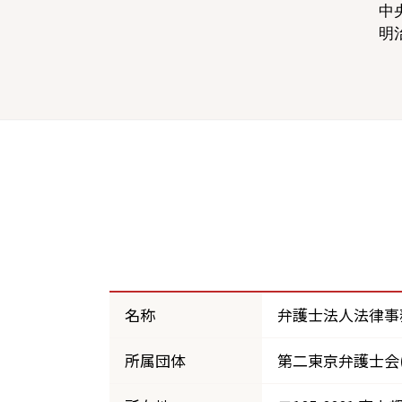
中
明
名称
弁護士法人法律事務
所属団体
第二東京弁護士会(5