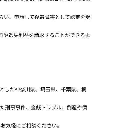
らい、申請して後遺障害として認定を受
料や逸失利益を請求することができるよ
めとした神奈川県、埼玉県、千葉県、栃
た刑事事件、金銭トラブル、倒産や債
でお気軽にご相談ください。