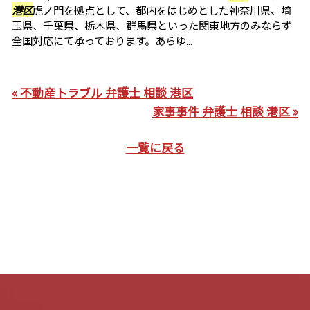
港区
虎ノ門を拠点として、都内をはじめとした神奈川県、埼
玉県、千葉県、栃木県、群馬県といった関東地方のみならず
全国対応にて承っております。あらゆ...
« 不動産トラブル 弁護士 相談 港区
家事事件 弁護士 相談 港区 »
一覧に戻る