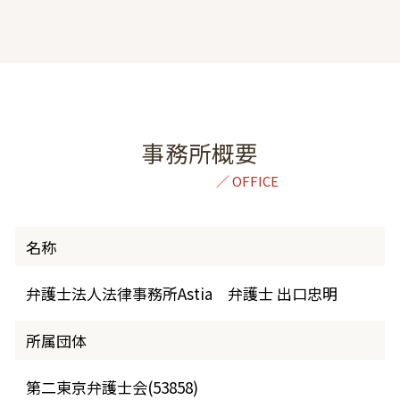
事務所概要
名称
弁護士法人法律事務所Astia 弁護士 出口忠明
所属団体
第二東京弁護士会(53858)