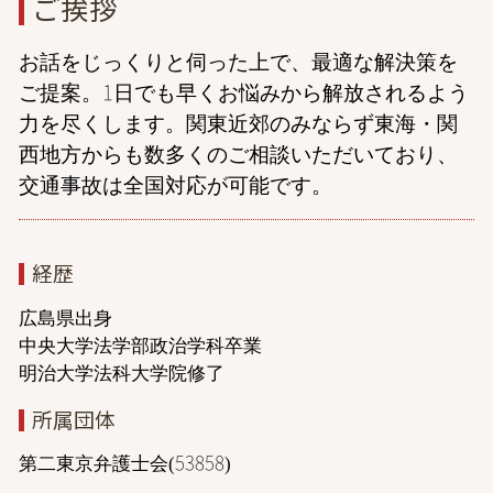
ご挨拶
お話をじっくりと伺った上で、最適な解決策を
ご提案。1日でも早くお悩みから解放されるよう
力を尽くします。関東近郊のみならず東海・関
西地方からも数多くのご相談いただいており、
交通事故は全国対応が可能です。
経歴
広島県出身
中央大学法学部政治学科卒業
明治大学法科大学院修了
所属団体
第二東京弁護士会(53858)