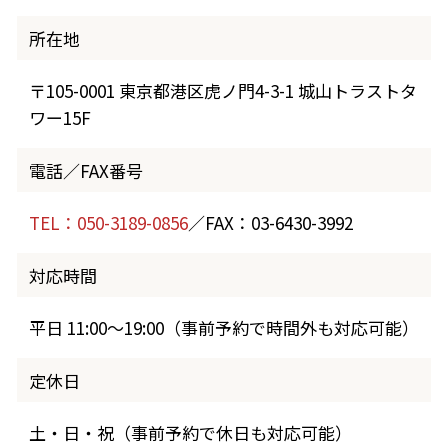
所在地
〒105-0001 東京都港区虎ノ門4-3-1 城山トラストタ
ワー15F
電話／FAX番号
TEL：050-3189-0856
／FAX：03-6430-3992
対応時間
平日 11:00～19:00（事前予約で時間外も対応可能）
定休日
土・日・祝（事前予約で休日も対応可能）