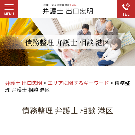
債務整理 弁護士 相談 港区
弁護士 出口忠明
>
エリアに関するキーワード
>
債務整
理 弁護士 相談 港区
債務整理 弁護士 相談 港区