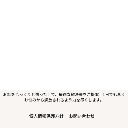
お話をじっくりと伺った上で、最適な解決策をご提案。1日でも早く
お悩みから解放されるよう力を尽くします。
個人情報保護方針
お問い合わせ