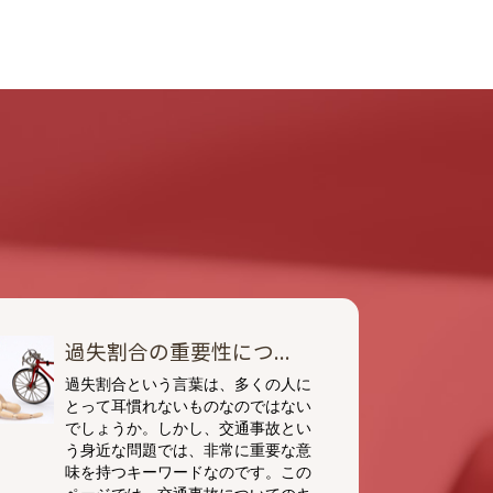
過失割合の重要性につ...
過失割合という言葉は、多くの人に
とって耳慣れないものなのではない
でしょうか。しかし、交通事故とい
う身近な問題では、非常に重要な意
味を持つキーワードなのです。この
ページでは、交通事故についてのキ