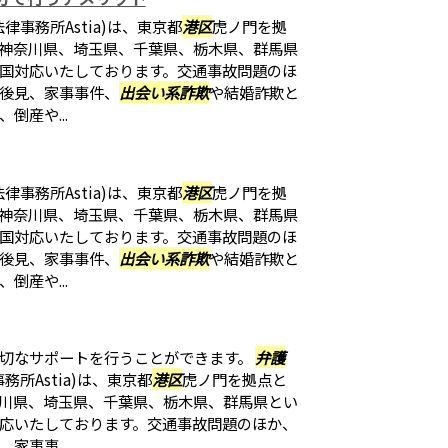
律事務所Astia)は、東京都
港区
虎ノ門を拠
神奈川県、埼玉県、千葉県、栃木県、群馬県
国対応いたしております。交通事故問題のほ
後見、家事事件、
出会い系詐欺
や結婚詐欺と
倒産や...
律事務所Astia)は、東京都
港区
虎ノ門を拠
神奈川県、埼玉県、千葉県、栃木県、群馬県
国対応いたしております。交通事故問題のほ
後見、家事事件、
出会い系詐欺
や結婚詐欺と
倒産や...
切なサポートを行うことができます。
弁護
務所Astia)は、東京都
港区
虎ノ門を拠点と
川県、埼玉県、千葉県、栃木県、群馬県とい
応いたしております。交通事故問題のほか、
家事事...