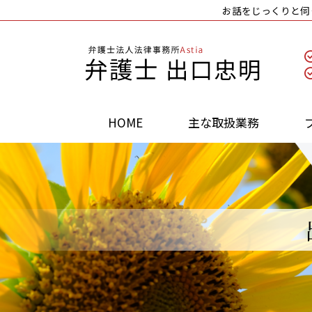
お話をじっくりと伺
HOME
主な取扱業務