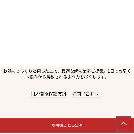
お話をじっくりと伺った上で、最適な解決策をご提案。1日でも早く
お悩みから解放されるよう力を尽くします。
個人情報保護方針
お問い合わせ
© 弁護士 出口忠明