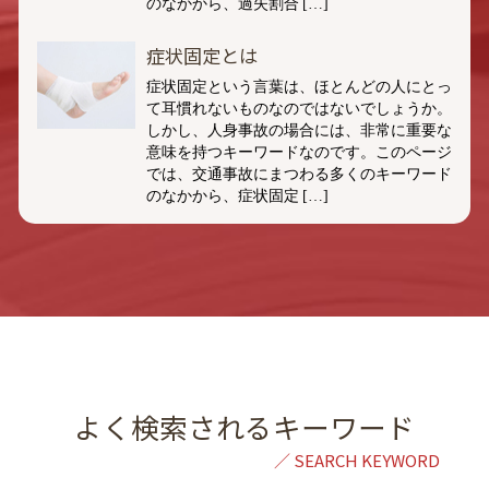
のなかから、過失割合 […]
症状固定とは
症状固定という言葉は、ほとんどの人にとっ
て耳慣れないものなのではないでしょうか。
しかし、人身事故の場合には、非常に重要な
意味を持つキーワードなのです。このページ
では、交通事故にまつわる多くのキーワード
のなかから、症状固定 […]
よく検索されるキーワード