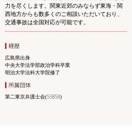
力を尽くします。関東近郊のみならず東海・関
西地方からも数多くのご相談いただいており、
交通事故は全国対応が可能です。
経歴
広島県出身
中央大学法学部政治学科卒業
明治大学法科大学院修了
所属団体
第二東京弁護士会(53858)