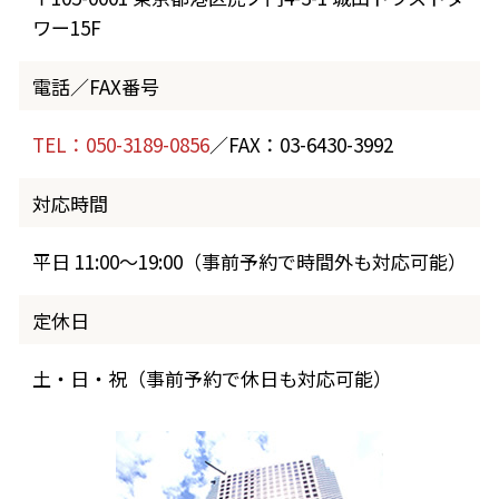
ワー15F
電話／FAX番号
TEL：050-3189-0856
／FAX：03-6430-3992
対応時間
平日 11:00～19:00（事前予約で時間外も対応可能）
定休日
土・日・祝（事前予約で休日も対応可能）