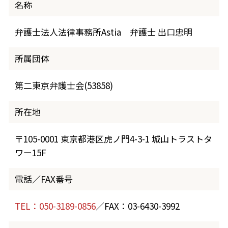
名称
弁護士法人法律事務所Astia 弁護士 出口忠明
所属団体
第二東京弁護士会(53858)
所在地
〒105-0001 東京都港区虎ノ門4-3-1 城山トラストタ
ワー15F
電話／FAX番号
TEL：050-3189-0856
／FAX：03-6430-3992