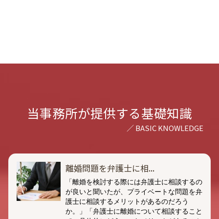
当事務所が提供する基礎知識
離婚問題を弁護士に相...
「離婚を検討する際には弁護士に相談するの
が良いと聞いたが、プライベートな問題を弁
護士に相談するメリットがあるのだろう
か。」「弁護士に離婚について相談すること