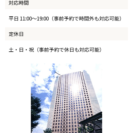
対応時間
平日 11:00～19:00（事前予約で時間外も対応可能）
定休日
土・日・祝（事前予約で休日も対応可能）