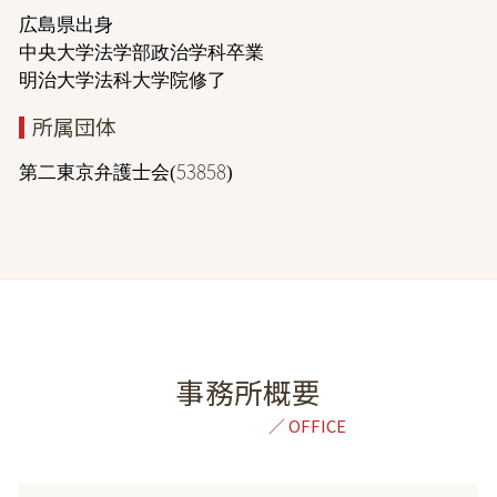
広島県出身
中央大学法学部政治学科卒業
明治大学法科大学院修了
所属団体
第二東京弁護士会(53858)
事務所概要