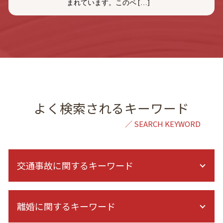
まれています。このペ […]
よく検索されるキーワード
交通事故に関するキーワード
示談交渉 自分で
離婚に関するキーワード
むちうち 症状固定
交通事故 後遺障害