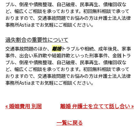
ブル、倒産や債務整理、自己破産、民事再生、債権回収な
ど、幅広くご相談を承っております。初回無料相談で承って
おりますので、交通事故問題でお悩みの方は弁護士法人法律
事務所Astiaまでお気軽にご相談ください。
過失割合の重要性について
交通事故問題のほか、
離婚
トラブルや相続、成年後見、家事
事件、出会い系詐欺や結婚詐欺といった刑事事件、金銭トラ
ブル、倒産や債務整理、自己破産、民事再生、債権回収な
ど、幅広くご相談を承っております。初回無料相談で承って
おりますので、交通事故問題でお悩みの方は弁護士法人法律
事務所Astiaまでお気軽にご相談ください。
« 婚姻費用 別居
離婚 弁護士を立てて話し合い »
一覧に戻る