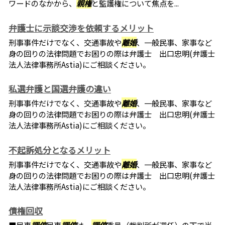
ワードのなかから、
親権
と監護権について焦点を...
弁護士に示談交渉を依頼するメリット
刑事事件だけでなく、交通事故や
離婚
、一般民事、家事など
身の回りの法律問題でお困りの際は弁護士 出口忠明(弁護士
法人法律事務所Astia)にご相談ください。
私選弁護と国選弁護の違い
刑事事件だけでなく、交通事故や
離婚
、一般民事、家事など
身の回りの法律問題でお困りの際は弁護士 出口忠明(弁護士
法人法律事務所Astia)にご相談ください。
不起訴処分となるメリット
刑事事件だけでなく、交通事故や
離婚
、一般民事、家事など
身の回りの法律問題でお困りの際は弁護士 出口忠明(弁護士
法人法律事務所Astia)にご相談ください。
債権回収