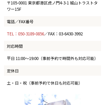
〒105-0001 東京都港区虎ノ門4-3-1 城山トラストタ
ワー15F
電話／FAX番号
TEL：050-3189-0856
／FAX：03-6430-3992
対応時間
平日 11:00～19:00（事前予約で時間外も対応可能）
定休日
土・日・祝（事前予約で休日も対応可能）