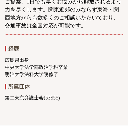
ご提案。1日でも早くお悩みから解放されるよう
力を尽くします。関東近郊のみならず東海・関
西地方からも数多くのご相談いただいており、
交通事故は全国対応が可能です。
経歴
広島県出身
中央大学法学部政治学科卒業
明治大学法科大学院修了
所属団体
第二東京弁護士会(53858)