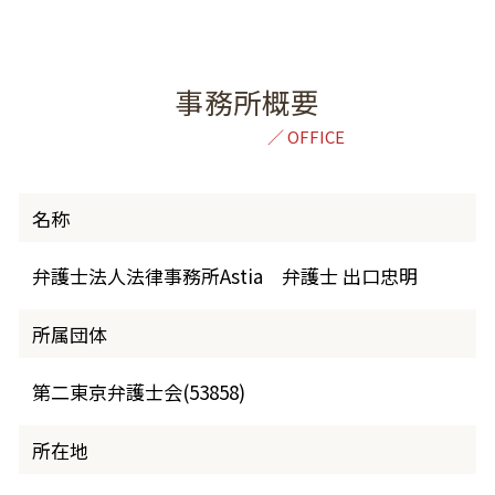
事務所概要
名称
弁護士法人法律事務所Astia 弁護士 出口忠明
所属団体
第二東京弁護士会(53858)
所在地