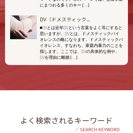
にまつわる多くのキー […]
DV（ドメスティック...
■DVとは近年DVという言葉をよく耳にすると
思いますが、DVとは、ドメスティックバイ
オレンスの略になります。ドメスティックバ
イオレンス、すなわち、家庭内暴力のことを
指します。ここでは、DVの具体的な例や、
DVを理由に離婚 […]
よく検索されるキーワード