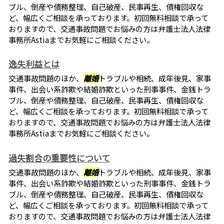
ブル、倒産や債務整理、自己破産、民事再生、債権回収な
ど、幅広くご相談を承っております。初回無料相談で承って
おりますので、交通事故問題でお悩みの方は弁護士法人法律
事務所Astiaまでお気軽にご相談ください。
逸失利益とは
交通事故問題のほか、
離婚
トラブルや相続、成年後見、家事
事件、出会い系詐欺や結婚詐欺といった刑事事件、金銭トラ
ブル、倒産や債務整理、自己破産、民事再生、債権回収な
ど、幅広くご相談を承っております。初回無料相談で承って
おりますので、交通事故問題でお悩みの方は弁護士法人法律
事務所Astiaまでお気軽にご相談ください。
過失割合の重要性について
交通事故問題のほか、
離婚
トラブルや相続、成年後見、家事
事件、出会い系詐欺や結婚詐欺といった刑事事件、金銭トラ
ブル、倒産や債務整理、自己破産、民事再生、債権回収な
ど、幅広くご相談を承っております。初回無料相談で承って
おりますので、交通事故問題でお悩みの方は弁護士法人法律