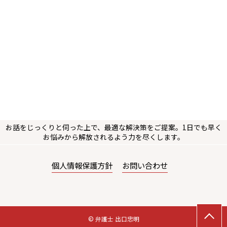
お話をじっくりと伺った上で、最適な解決策をご提案。1日でも早く
お悩みから解放されるよう力を尽くします。
個人情報保護方針
お問い合わせ
© 弁護士 出口忠明