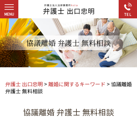
協議離婚 弁護士 無料相談
弁護士 出口忠明
>
離婚に関するキーワード
>
協議離婚
弁護士 無料相談
協議離婚 弁護士 無料相談