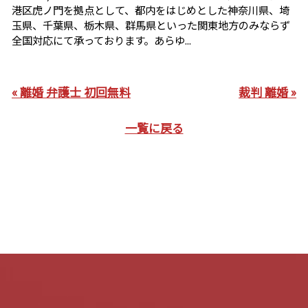
港区虎ノ門を拠点として、都内をはじめとした神奈川県、埼
玉県、千葉県、栃木県、群馬県といった関東地方のみならず
全国対応にて承っております。あらゆ...
« 離婚 弁護士 初回無料
裁判 離婚 »
一覧に戻る