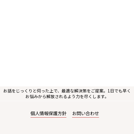
お話をじっくりと伺った上で、最適な解決策をご提案。1日でも早く
お悩みから解放されるよう力を尽くします。
個人情報保護方針
お問い合わせ