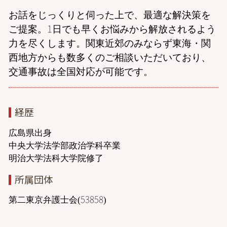
お話をじっくりと伺った上で、最適な解決策を
ご提案。1日でも早くお悩みから解放されるよう
力を尽くします。関東近郊のみならず東海・関
西地方からも数多くのご相談いただいており、
交通事故は全国対応が可能です。
経歴
広島県出身
中央大学法学部政治学科卒業
明治大学法科大学院修了
所属団体
第二東京弁護士会(53858)