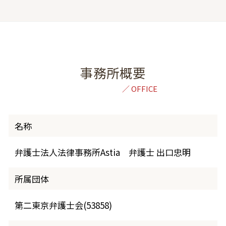
事務所概要
名称
弁護士法人法律事務所Astia 弁護士 出口忠明
所属団体
第二東京弁護士会(53858)