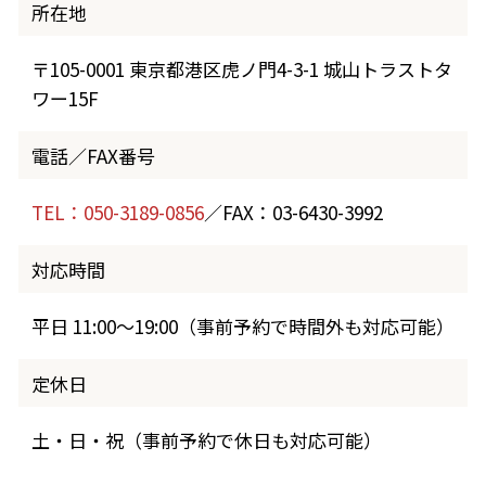
所在地
〒105-0001 東京都港区虎ノ門4-3-1 城山トラストタ
ワー15F
電話／FAX番号
TEL：050-3189-0856
／FAX：03-6430-3992
対応時間
平日 11:00～19:00（事前予約で時間外も対応可能）
定休日
土・日・祝（事前予約で休日も対応可能）