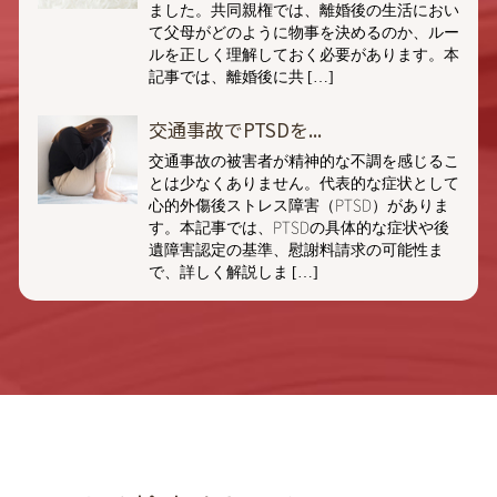
ました。共同親権では、離婚後の生活におい
て父母がどのように物事を決めるのか、ルー
ルを正しく理解しておく必要があります。本
記事では、離婚後に共 […]
交通事故でPTSDを...
交通事故の被害者が精神的な不調を感じるこ
とは少なくありません。代表的な症状として
心的外傷後ストレス障害（PTSD）がありま
す。本記事では、PTSDの具体的な症状や後
遺障害認定の基準、慰謝料請求の可能性ま
で、詳しく解説しま […]