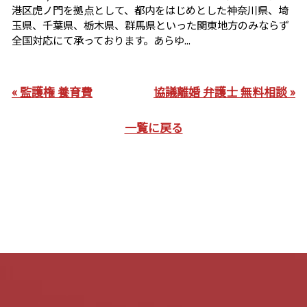
港区虎ノ門を拠点として、都内をはじめとした神奈川県、埼
玉県、千葉県、栃木県、群馬県といった関東地方のみならず
全国対応にて承っております。あらゆ...
« 監護権 養育費
協議離婚 弁護士 無料相談 »
一覧に戻る