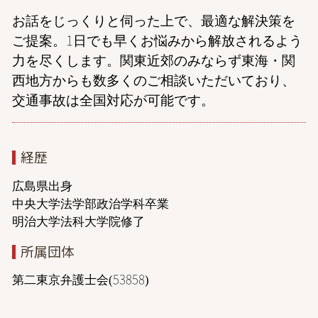
お話をじっくりと伺った上で、最適な解決策を
ご提案。1日でも早くお悩みから解放されるよう
力を尽くします。関東近郊のみならず東海・関
西地方からも数多くのご相談いただいており、
交通事故は全国対応が可能です。
経歴
広島県出身
中央大学法学部政治学科卒業
明治大学法科大学院修了
所属団体
第二東京弁護士会(53858)