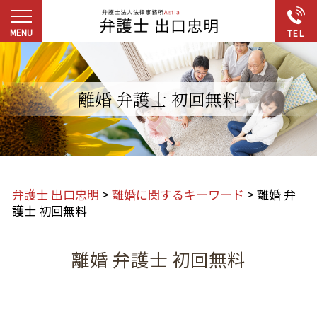
離婚 弁護士 初回無料
弁護士 出口忠明
>
離婚に関するキーワード
>
離婚 弁
護士 初回無料
離婚 弁護士 初回無料