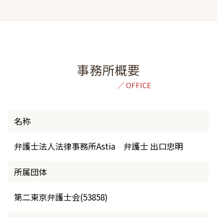
事務所概要
名称
弁護士法人法律事務所Astia 弁護士 出口忠明
所属団体
第二東京弁護士会(53858)