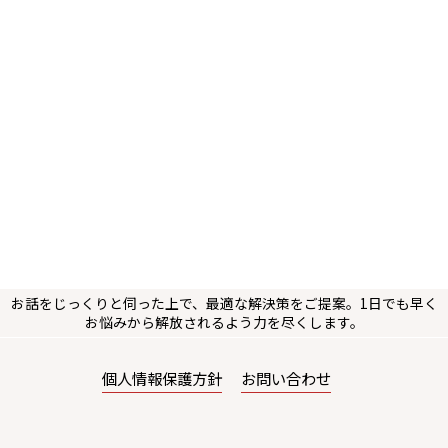
お話をじっくりと伺った上で、最適な解決策をご提案。1日でも早く
お悩みから解放されるよう力を尽くします。
個人情報保護方針
お問い合わせ