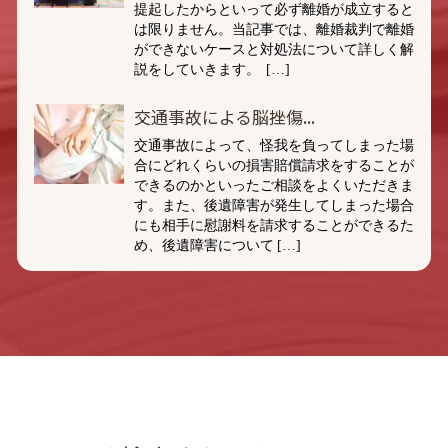
提起したからといって必ず離婚が成立すると
は限りません。当記事では、離婚裁判で離婚
ができないケースと対処法について詳しく解
説をしていきます。 […]
交通事故による脳挫傷...
交通事故によって、怪我を負ってしまった場
合にどれくらいの損害賠償請求をすることが
できるのかといったご相談をよくいただきま
す。また、後遺障害が発生してしまった場合
にも相手に慰謝料を請求することができるた
め、後遺障害について […]