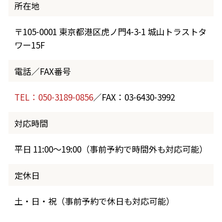
所在地
〒105-0001 東京都港区虎ノ門4-3-1 城山トラストタ
ワー15F
電話／FAX番号
TEL：050-3189-0856
／FAX：03-6430-3992
対応時間
平日 11:00～19:00（事前予約で時間外も対応可能）
定休日
土・日・祝（事前予約で休日も対応可能）