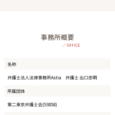
事務所概要
名称
弁護士法人法律事務所Astia 弁護士 出口忠明
所属団体
第二東京弁護士会(53858)