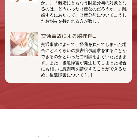
か。」「離婚にともなう財産分与の対象とな
るのは、どういった財産なのだろうか。」離
婚するにあたって、財産分与についてこうし
たお悩みを持たれる方が数 […]
交通事故による脳挫傷...
交通事故によって、怪我を負ってしまった場
合にどれくらいの損害賠償請求をすることが
できるのかといったご相談をよくいただきま
す。また、後遺障害が発生してしまった場合
にも相手に慰謝料を請求することができるた
め、後遺障害について […]