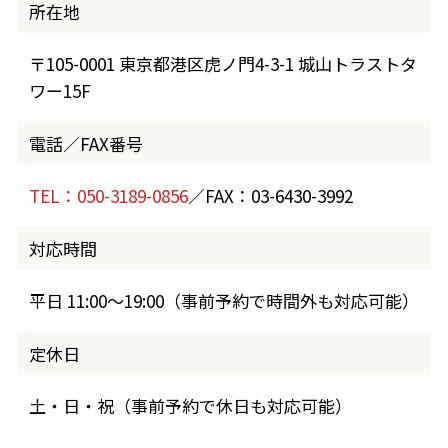
所在地
〒105-0001 東京都港区虎ノ門4-3-1 城山トラストタ
ワー15F
電話／FAX番号
TEL：050-3189-0856
／FAX：03-6430-3992
対応時間
平日 11:00～19:00（事前予約で時間外も対応可能）
定休日
土・日・祝（事前予約で休日も対応可能）