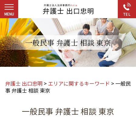
一般民事 弁護士 相談 東京
弁護士 出口忠明
>
エリアに関するキーワード
>
一般民
事 弁護士 相談 東京
一般民事 弁護士 相談 東京