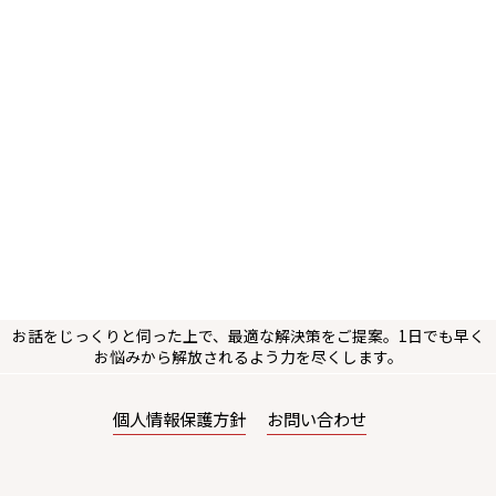
お話をじっくりと伺った上で、最適な解決策をご提案。1日でも早く
お悩みから解放されるよう力を尽くします。
個人情報保護方針
お問い合わせ