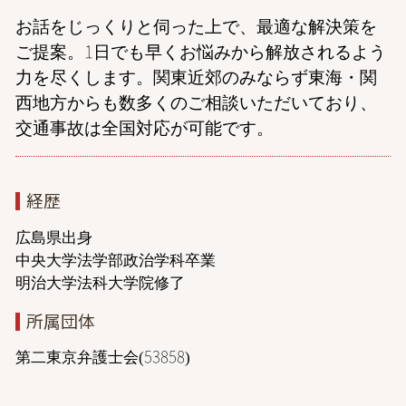
お話をじっくりと伺った上で、最適な解決策を
ご提案。1日でも早くお悩みから解放されるよう
力を尽くします。関東近郊のみならず東海・関
西地方からも数多くのご相談いただいており、
交通事故は全国対応が可能です。
経歴
広島県出身
中央大学法学部政治学科卒業
明治大学法科大学院修了
所属団体
第二東京弁護士会(53858)