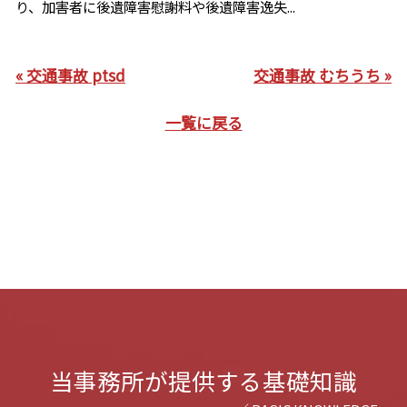
り、加害者に後遺障害慰謝料や後遺障害逸失...
« 交通事故 ptsd
交通事故 むちうち »
一覧に戻る
当事務所が提供する基礎知識