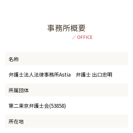
事務所概要
名称
弁護士法人法律事務所Astia 弁護士 出口忠明
所属団体
第二東京弁護士会(53858)
所在地