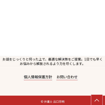
お話をじっくりと伺った上で、最適な解決策をご提案。1日でも早く
お悩みから解放されるよう力を尽くします。
個人情報保護方針
お問い合わせ
© 弁護士 出口忠明