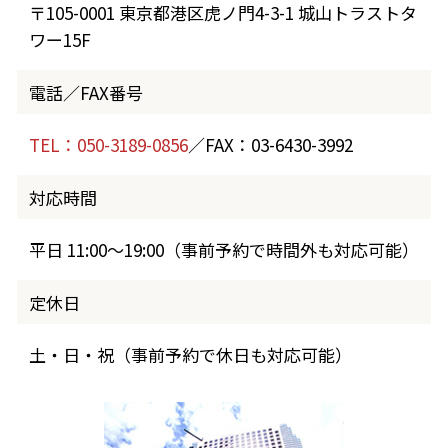
〒105-0001 東京都港区虎ノ門4-3-1 城山トラストタ
ワー15F
電話／FAX番号
TEL：050-3189-0856
／FAX：03-6430-3992
対応時間
平日 11:00～19:00（事前予約で時間外も対応可能）
定休日
土・日・祝（事前予約で休日も対応可能）