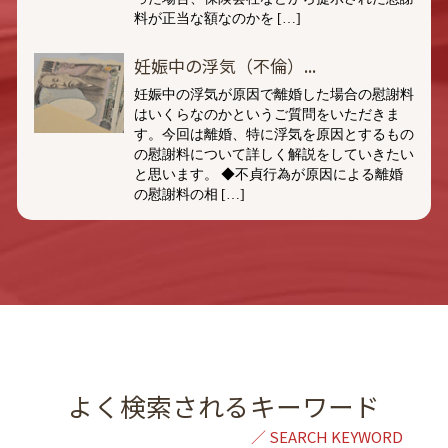
料が正当な額なのかを […]
妊娠中の浮気（不倫）...
妊娠中の浮気が原因で離婚した場合の慰謝料
はいくらなのかというご質問をいただきま
す。今回は離婚、特に浮気を原因とするもの
の慰謝料について詳しく解説をしていきたい
と思います。 ◆不貞行為が原因による離婚
の慰謝料の相 […]
よく検索されるキーワード