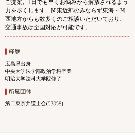
ご提案。1日でも早くお悩みから解放されるよう
力を尽くします。関東近郊のみならず東海・関
西地方からも数多くのご相談いただいており、
交通事故は全国対応が可能です。
経歴
広島県出身
中央大学法学部政治学科卒業
明治大学法科大学院修了
所属団体
第二東京弁護士会(53858)